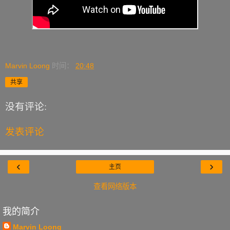
Marvin Loong
时间：
20:48
共享
没有评论:
发表评论
‹
›
主页
查看网络版本
我的简介
Marvin Loong