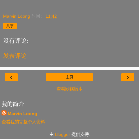
Marvin Loong
时间：
11:42
共享
没有评论:
发表评论
‹
›
主页
查看网络版本
我的简介
Marvin Loong
查看我的完整个人资料
由
Blogger
提供支持.