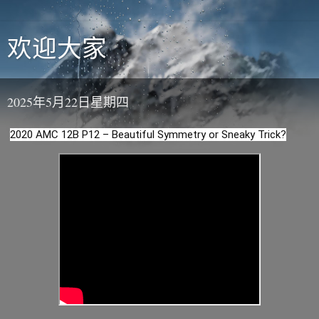
欢迎大家
2025年5月22日星期四
2020 AMC 12B P12 – Beautiful Symmetry or Sneaky Trick?