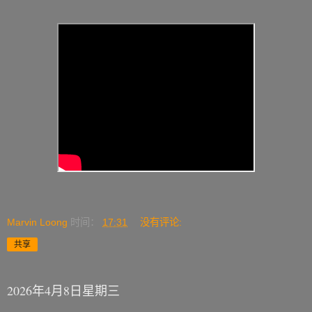
Marvin Loong
时间：
17:31
没有评论:
共享
2026年4月8日星期三