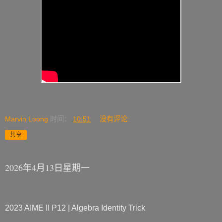
Marvin Loong
时间：
10:51
没有评论:
共享
2026年4月13日星期一
2023 AIME II P12 | Algebra Identity Trick