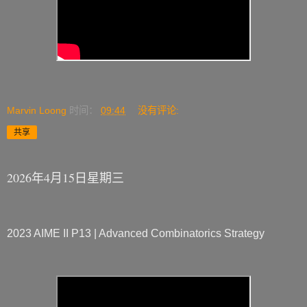
Marvin Loong
时间：
09:44
没有评论:
共享
2026年4月15日星期三
2023 AIME II P13 | Advanced Combinatorics Strategy