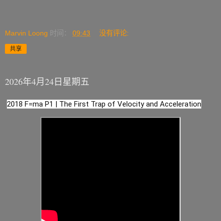
Marvin Loong
时间：
09:43
没有评论:
共享
2026年4月24日星期五
2018 F=ma P1 | The First Trap of Velocity and Acceleration