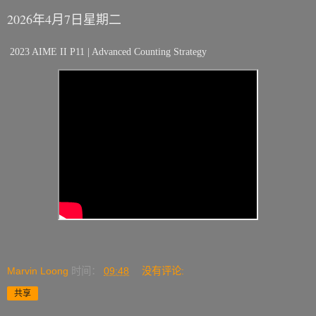
2026年4月7日星期二
2023 AIME II P11 | Advanced Counting Strategy
Marvin Loong
时间：
09:48
没有评论:
共享