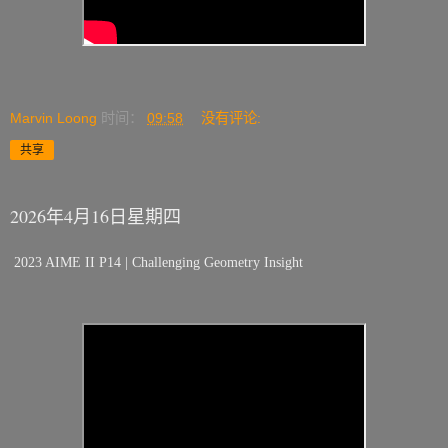
Marvin Loong
时间：
09:58
没有评论:
共享
2026年4月16日星期四
2023 AIME II P14 | Challenging Geometry Insight