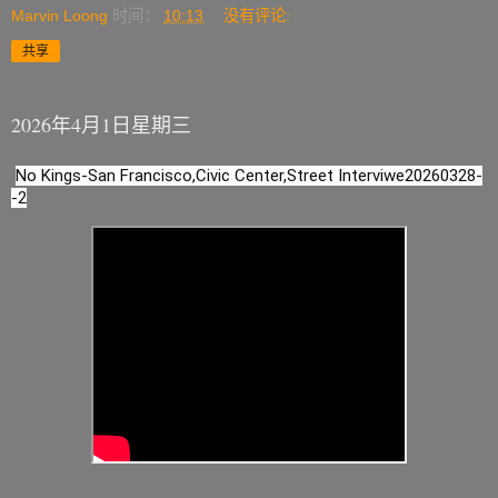
Marvin Loong
时间：
10:13
没有评论:
共享
2026年4月1日星期三
No Kings-San Francisco,Civic Center,Street Interviwe20260328-
-2