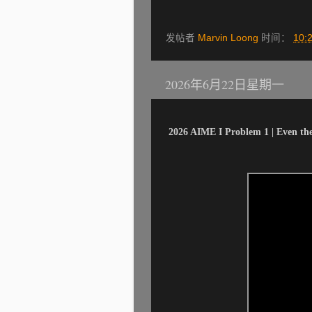
发帖者
Marvin Loong
时间：
10:
2026年6月22日星期一
2026 AIME I Problem 1 | Even th