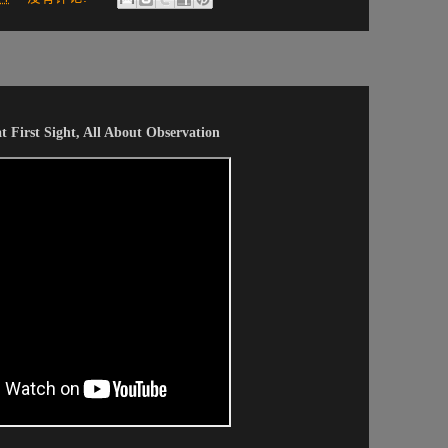
t First Sight, All About Observation