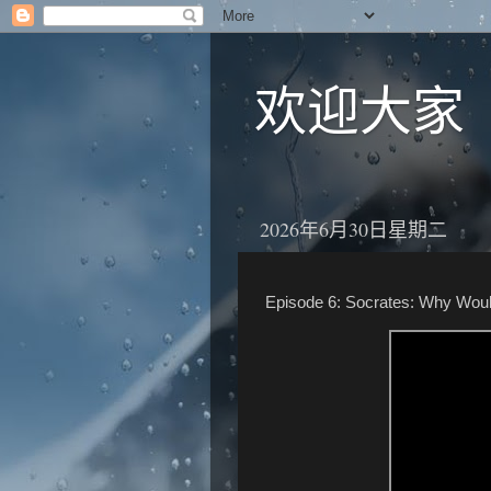
欢迎大家
2026年6月30日星期二
Episode 6: Socrates: Why Wou