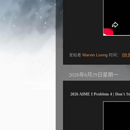
发帖者
Marvin Loong
时间：
09:
2026年6月29日星期一
2026 AIME I Problem 4 | Don't St