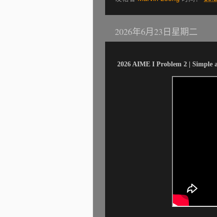
2026年6月23日星期二
2026 AIME I Problem 2 | Simple a