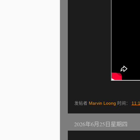
发帖者
Marvin Loong
时间：
11:
2026年6月25日星期四