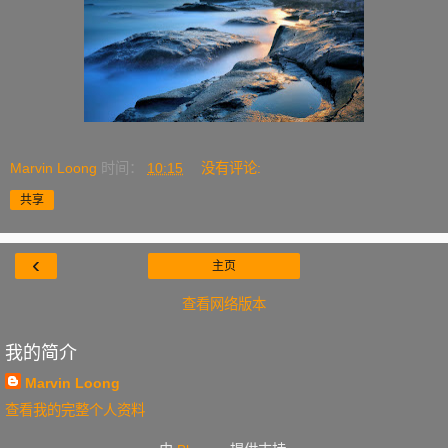
Marvin Loong
时间：
10:15
没有评论:
共享
‹
主页
查看网络版本
我的简介
Marvin Loong
查看我的完整个人资料