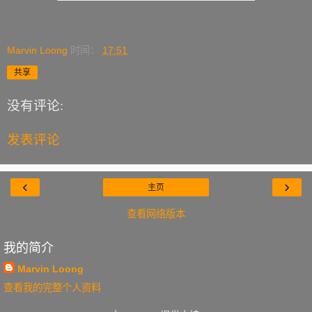
Marvin Loong
时间：
17:51
共享
没有评论:
发表评论
‹
›
主页
查看网络版本
我的简介
Marvin Loong
查看我的完整个人资料