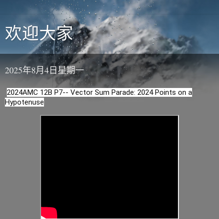
欢迎大家
2025年8月4日星期一
2024AMC 12B P7-- Vector Sum Parade: 2024 Points on a
Hypotenuse