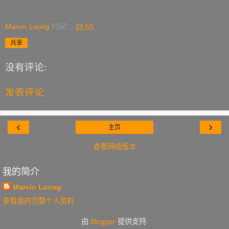
Marvin Loong
时间：
19:55
共享
没有评论:
发表评论
‹
›
主页
查看网络版本
我的简介
Marvin Loong
查看我的完整个人资料
由
Blogger
提供支持.