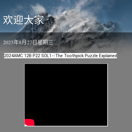
欢迎大家
2025年8月27日星期三
2024AMC 12B P22 SOL1--The Toothpick Puzzle Explained