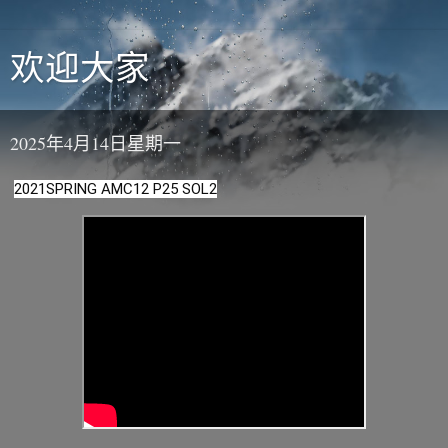
欢迎大家
2025年4月14日星期一
2021SPRING AMC12 P25 SOL2