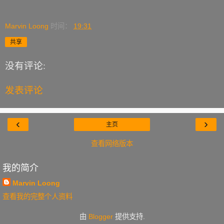
Marvin Loong
时间：
19:31
共享
没有评论:
发表评论
‹
›
主页
查看网络版本
我的简介
Marvin Loong
查看我的完整个人资料
由
Blogger
提供支持.