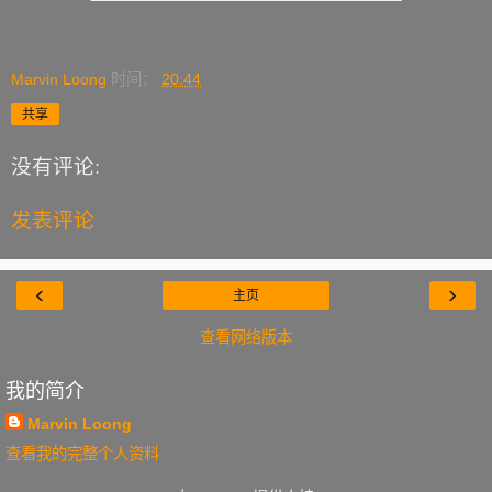
Marvin Loong
时间：
20:44
共享
没有评论:
发表评论
‹
›
主页
查看网络版本
我的简介
Marvin Loong
查看我的完整个人资料