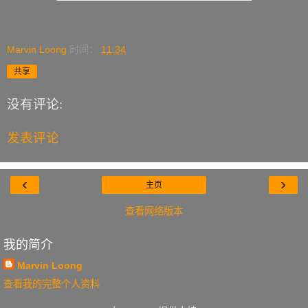
Marvin Loong
时间：
11:34
共享
没有评论:
发表评论
‹
›
主页
查看网络版本
我的简介
Marvin Loong
查看我的完整个人资料