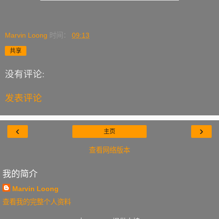
Marvin Loong
时间：
09:13
共享
没有评论:
发表评论
‹
›
主页
查看网络版本
我的简介
Marvin Loong
查看我的完整个人资料