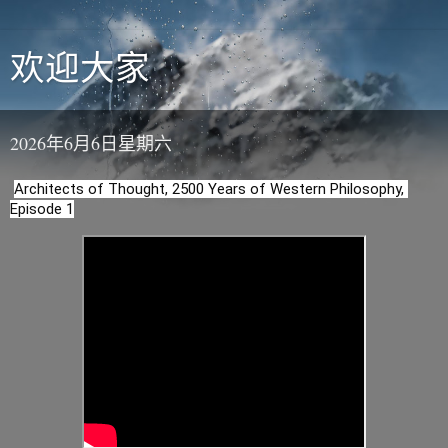
欢迎大家
2026年6月6日星期六
Architects of Thought, 2500 Years of Western Philosophy, 
Episode 1