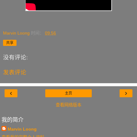
Marvin Loong
时间：
09:56
共享
没有评论:
发表评论
‹
›
主页
查看网络版本
我的简介
Marvin Loong