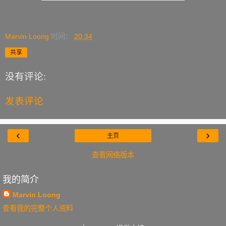
Marvin Loong
时间：
20:34
共享
没有评论:
发表评论
‹
›
主页
查看网络版本
我的简介
Marvin Loong
查看我的完整个人资料