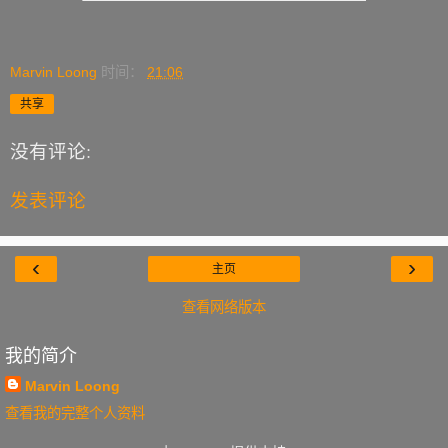
Marvin Loong
时间：
21:06
共享
没有评论:
发表评论
‹
›
主页
查看网络版本
我的简介
Marvin Loong
查看我的完整个人资料