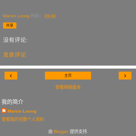
Marvin Loong
时间：
09:44
共享
没有评论:
发表评论
‹
›
主页
查看网络版本
我的简介
Marvin Loong
查看我的完整个人资料
由
Blogger
提供支持.