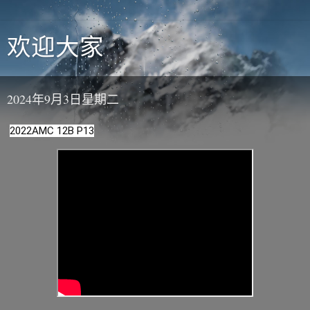
欢迎大家
2024年9月3日星期二
2022AMC 12B P13