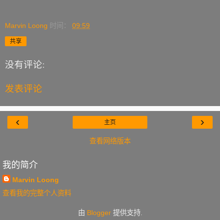
Marvin Loong
时间：
09:59
共享
没有评论:
发表评论
‹
›
主页
查看网络版本
我的简介
Marvin Loong
查看我的完整个人资料
由
Blogger
提供支持.