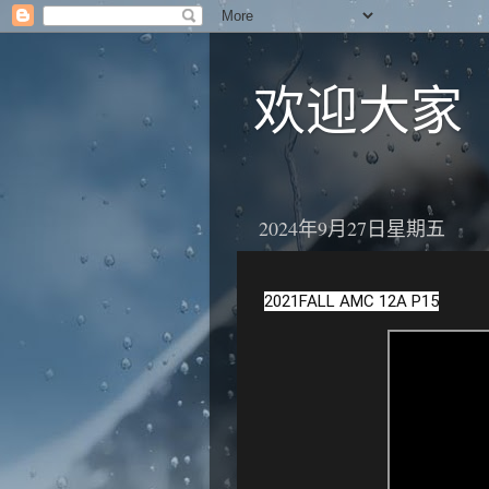
欢迎大家
2024年9月27日星期五
2021FALL AMC 12A P15