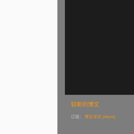
较新的博文
订阅：
博文评论 (Atom)