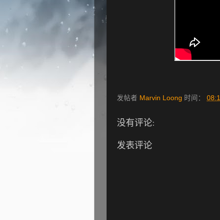
发帖者
Marvin Loong
时间：
08:
没有评论:
发表评论