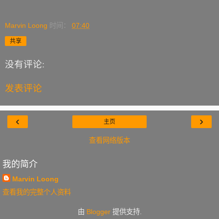
Marvin Loong
时间：
07:40
共享
没有评论:
发表评论
‹
›
主页
查看网络版本
我的简介
Marvin Loong
查看我的完整个人资料
由
Blogger
提供支持.