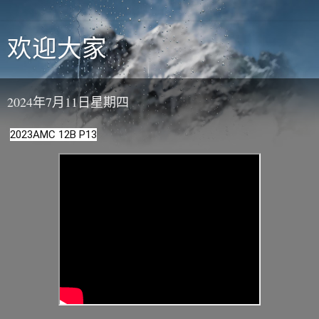
欢迎大家
2024年7月11日星期四
2023AMC 12B P13