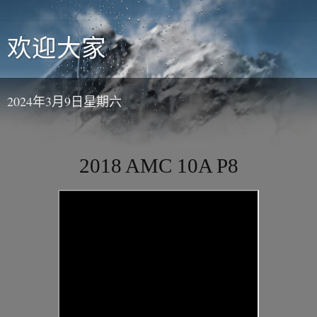
欢迎大家
2024年3月9日星期六
2018 AMC 10A P8