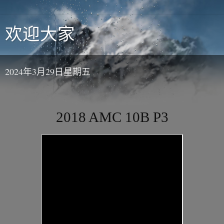
欢迎大家
2024年3月29日星期五
2018 AMC 10B P3