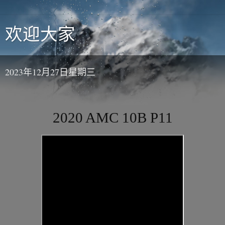
欢迎大家
2023年12月27日星期三
2020 AMC 10B P11