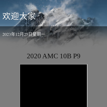
欢迎大家
2023年12月25日星期一
2020 AMC 10B P9