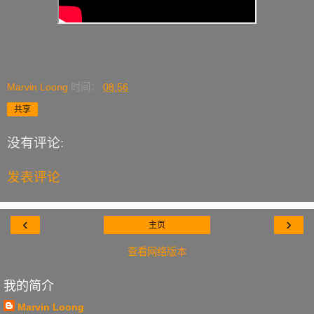
Marvin Loong
时间：
08:56
共享
没有评论:
发表评论
‹
›
主页
查看网络版本
我的简介
Marvin Loong