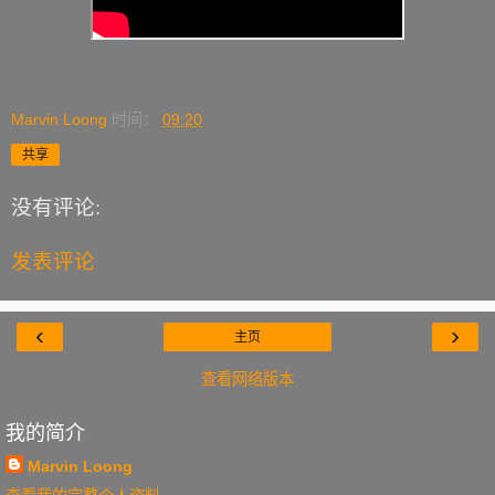
Marvin Loong
时间：
09:20
共享
没有评论:
发表评论
‹
›
主页
查看网络版本
我的简介
Marvin Loong