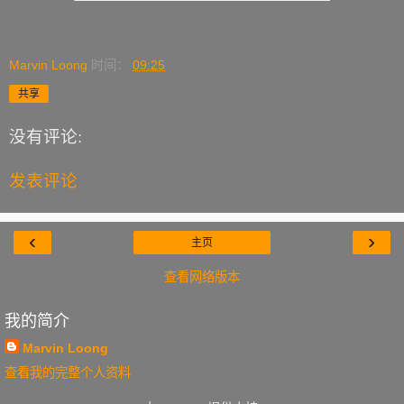
Marvin Loong
时间：
09:25
共享
没有评论:
发表评论
‹
›
主页
查看网络版本
我的简介
Marvin Loong
查看我的完整个人资料