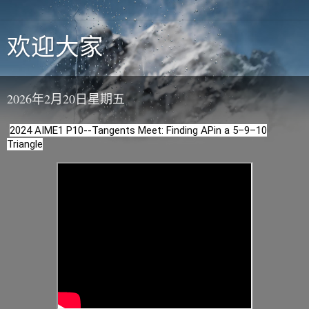
欢迎大家
2026年2月20日星期五
2024 AIME1 P10--Tangents Meet: Finding APin a 5–9–10
Triangle