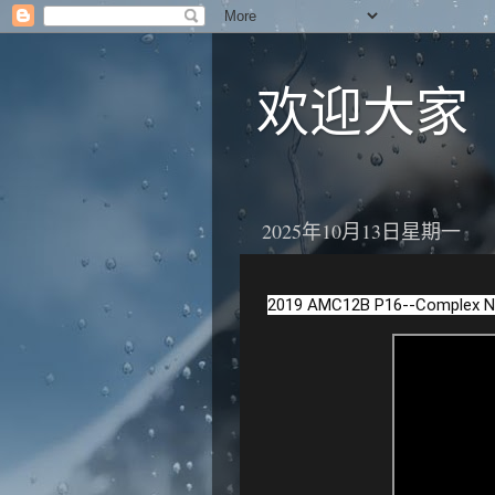
欢迎大家
2025年10月13日星期一
2019 AMC12B P16--Complex Num