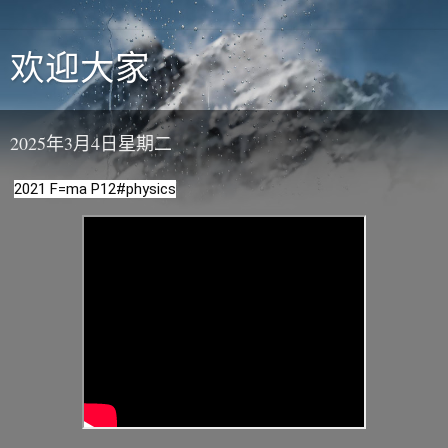
欢迎大家
2025年3月4日星期二
2021 F=ma P12
#physics