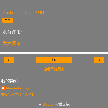
Marvin Loong
时间：
08:54
共享
没有评论:
发表评论
‹
›
主页
查看网络版本
我的简介
Marvin Loong
查看我的完整个人资料
由
Blogger
提供支持.