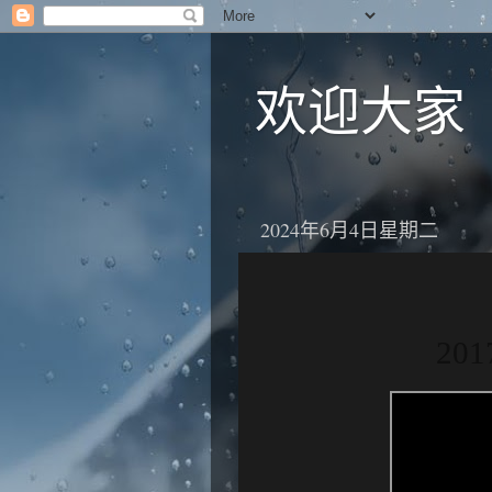
欢迎大家
2024年6月4日星期二
201