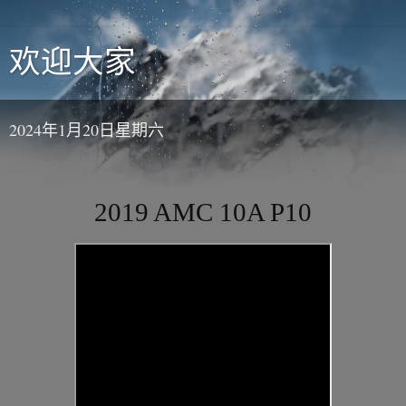
欢迎大家
2024年1月20日星期六
2019 AMC 10A P10