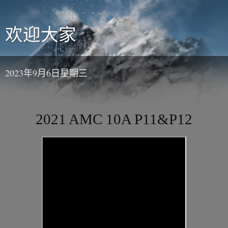
欢迎大家
2023年9月6日星期三
2021 AMC 10A P11&P12