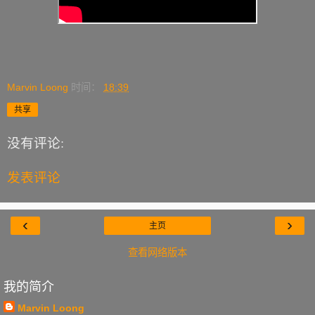
Marvin Loong
时间：
18:39
共享
没有评论:
发表评论
‹
›
主页
查看网络版本
我的简介
Marvin Loong