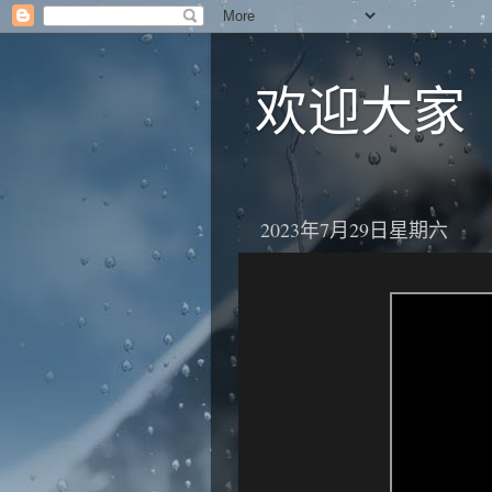
欢迎大家
2023年7月29日星期六