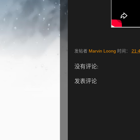
发帖者
Marvin Loong
时间：
21:
没有评论:
发表评论